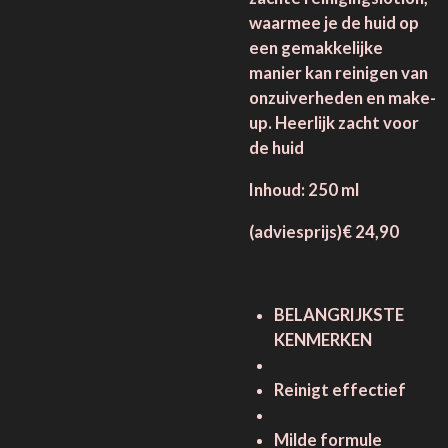
waarmee je de huid op
een gemakkelijke
manier kan reinigen van
onzuiverheden en make-
up. Heerlijk zacht voor
de huid
Inhoud: 250 ml
(adviesprijs)€ 24,90
BELANGRIJKSTE
KENMERKEN
Reinigt effectief
Milde formule