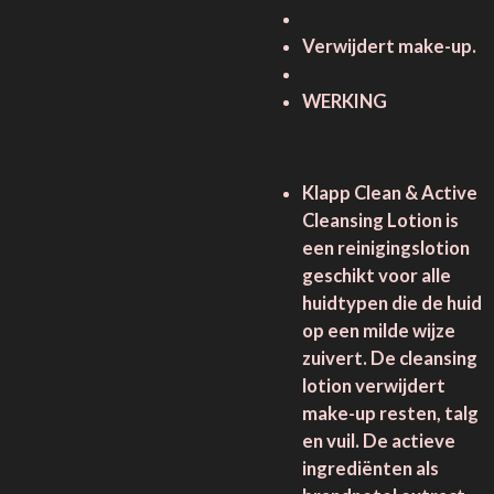
Verwijdert make-up.
WERKING
Klapp Clean & Active
Cleansing Lotion is
een reinigingslotion
geschikt voor alle
huidtypen die de huid
op een milde wijze
zuivert. De cleansing
lotion verwijdert
make-up resten, talg
en vuil. De actieve
ingrediënten als