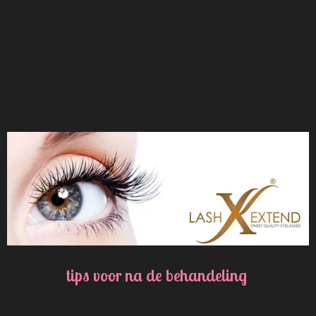
tips voor na de behandeling