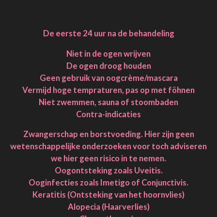
De eerste 24 uur na de behandeling
Niet in de ogen wrijven
De ogen droog houden
Geen gebruik van oogcrème/mascara
Vermijd hoge tempraturen, pas op met föhnen
Niet zwemmen, sauna of stoombaden
Contra-indicaties
Zwangerschap en borstvoeding. Hier zijn geen
wetenschappelijke onderzoeken voor toch adviseren
we hier geen risico in te nemen.
Oogontsteking zoals Uveitis.
Ooginfecties zoals Imetigo of Conjunctivis.
Keratitis (Ontsteking van het hoornvlies)
Alopecia (Haarverlies)