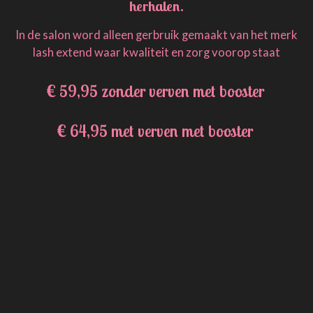
herhalen.
In de salon word alleen gerbruik gemaakt van het merk
lash extend waar kwaliteit en zorg voorop staat
€ 59,95 zonder verven met booster
€ 64,95 met verven met booster