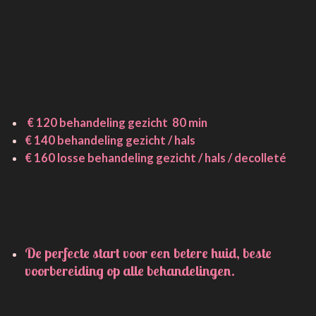
€ 120
behandeling gezicht 80 min
€ 140 behandeling gezicht / hals
€ 160 losse behandeling gezicht / hals / decolleté
De perfecte start voor een betere huid, beste
voorbereiding op alle behandelingen.