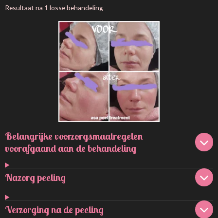
Resultaat na 1 losse behandeling
Belangrijke voorzorgsmaatregelen
voorafgaand aan de behandeling
Nazorg peeling
Verzorging na de peeling