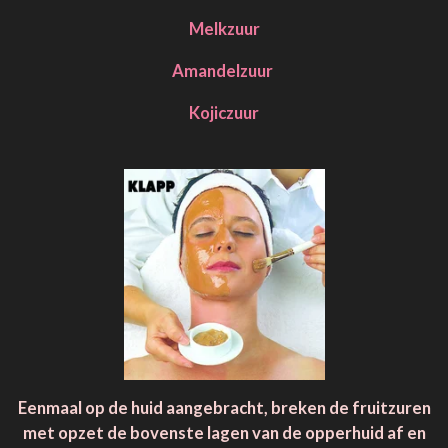
Melkzuur
Amandelzuur
Kojiczuur
Eenmaal op de huid aangebracht, breken de fruitzuren
met opzet de bovenste lagen van de opperhuid af en