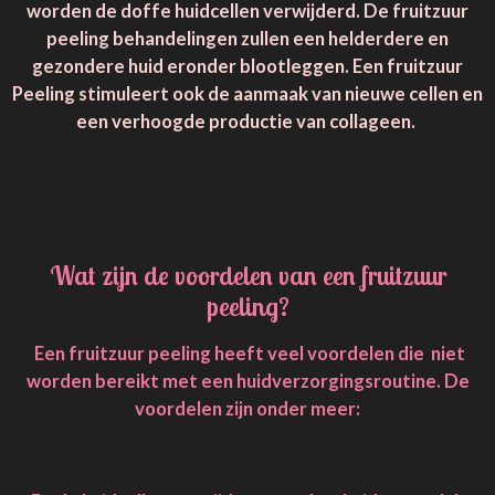
worden de doffe huidcellen verwijderd. De fruitzuur
peeling behandelingen zullen een helderdere en
gezondere huid eronder blootleggen. Een fruitzuur
Peeling stimuleert ook de aanmaak van nieuwe cellen en
een verhoogde productie van collageen.
Wat zijn de voordelen van een fruitzuur
peeling?
Een fruitzuur peeling heeft veel voordelen die niet
worden bereikt met een huidverzorgingsroutine. De
voordelen zijn onder meer: