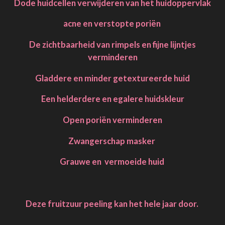
Dode huidcellen verwijderen van het huidoppervlak
acne en verstopte poriën
De zichtbaarheid van rimpels en fijne lijntjes
verminderen
Gladdere en minder getextureerde huid
Een helderdere en egalere huidskleur
Open poriën verminderen
Zwangerschap masker
Grauwe en vermoeide huid
Deze fruitzuur peeling kan het hele jaar door.