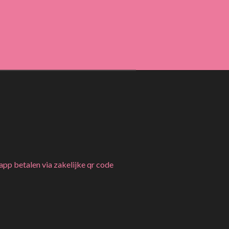
 app betalen via zakelijke qr code