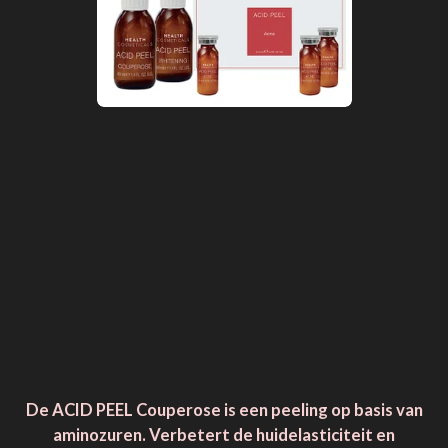
De ACID PEEL Couperose is een peeling op basis van
aminozuren. Verbetert de huidelasticiteit en