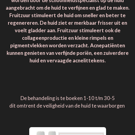
worden door de schoonheidsspecialist op de huid
aangebracht om de huid te verfijnen en glad te maken.
Fruitzuur stimuleert de huid om sneller en beter te
regenereren. De huid ziet er merkbaar frisser uit en
voelt gladder aan. Fruitzuur stimuleert ook de
collageenproductie en kleine rimpels en
pigmentvlekken worden verzacht. Acnepatiënten
kunnen genieten van verfijnde poriën, een zuiverdere
huid en vervaagde acnelittekens.
De behandeling is te boeken 1-10 t/m 30-5
dit omtrent de veiligheid van de huid te waarborgen