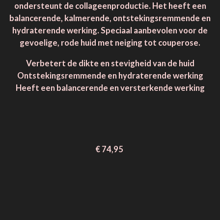
ondersteunt de collageenproductie. Het heeft een
balancerende, kalmerende, ontstekingsremmende en
hydraterende werking. Speciaal aanbevolen voor de
gevoelige, rode huid met neiging tot couperose.
Verbetert de dikte en stevigheid van de huid
Ontstekingsremmende en hydraterende werking
Heeft een balancerende en versterkende werking
€ 74,95