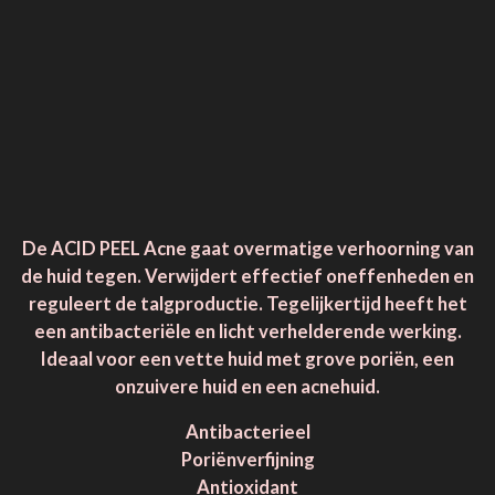
De ACID PEEL Acne gaat overmatige verhoorning van
de huid tegen. Verwijdert effectief oneffenheden en
reguleert de talgproductie. Tegelijkertijd heeft het
een antibacteriële en licht verhelderende werking.
Ideaal voor een vette huid met grove poriën, een
onzuivere huid en een acnehuid.
Antibacterieel
Poriënverfijning
Antioxidant