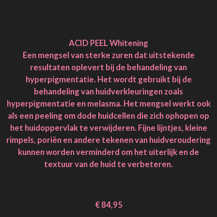
ACID PEEL Whitening
Een mengsel van sterke zuren dat uitstekende
resultaten oplevert bij de behandeling van
hyperpigmentatie. Het wordt gebruikt bij de
behandeling van huidverkleuringen zoals
hyperpigmentatie en melasma. Het mengsel werkt ook
als een peeling om dode huidcellen die zich ophopen op
het huidoppervlak te verwijderen. Fijne lijntjes, kleine
rimpels, poriën en andere tekenen van huidveroudering
kunnen worden verminderd om het uiterlijk en de
textuur van de huid te verbeteren.
€ 84,95