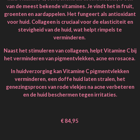
van de meest bekende vitamines. Je vindt het in fruit,
groenten en aardappelen. Het fungeert als antioxidant
voor huid. Collageen is cruciaal voor de elasticiteit en
stevigheid van de huid, wat helpt rimpels te
verminderen.
Naast het stimuleren van collageen, helpt Vitamine C bij
het verminderen van pigmentvlekken, acne en rosacea.
In huidverzorging kan Vitamine C pigmentvlekken
verminderen, een doffe huid laten stralen, het
genezingsproces van rode vlekjes na acne verbeteren
en de huid beschermen tegen irritaties.
€ 84,95